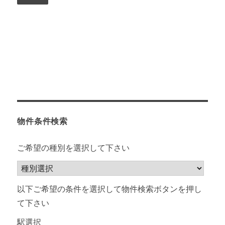
物件条件検索
ご希望の種別を選択して下さい
以下ご希望の条件を選択して物件検索ボタンを押し
て下さい
駅選択