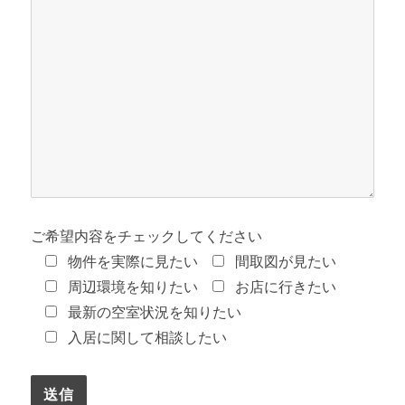
ご希望内容をチェックしてください
物件を実際に見たい
間取図が見たい
周辺環境を知りたい
お店に行きたい
最新の空室状況を知りたい
入居に関して相談したい