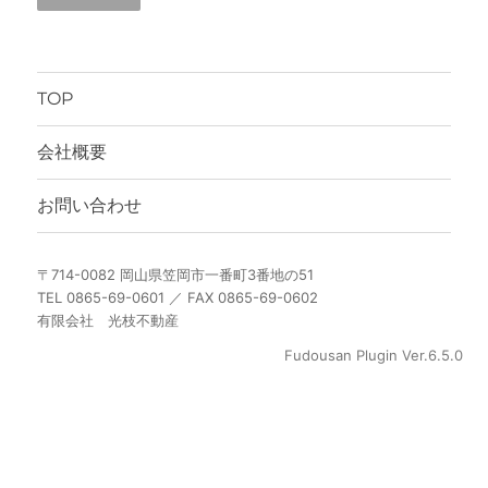
TOP
会社概要
お問い合わせ
〒714-0082 岡山県笠岡市一番町3番地の51
TEL 0865-69-0601 ／ FAX 0865-69-0602
有限会社 光枝不動産
Fudousan Plugin Ver.6.5.0