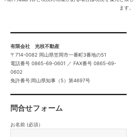
ます。
有限会社 光枝不動産
〒714-0082 岡山県笠岡市一番町3番地の51
電話番号 0865-69-0601 ／ FAX番号 0865-69-
0602
免許番号:岡山県知事（5）第4697号
問合せフォーム
お名前 (必須）