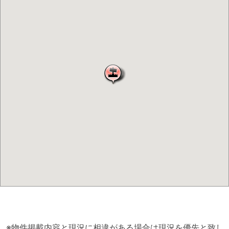
※物件掲載内容と現況に相違がある場合は現況を優先と致し