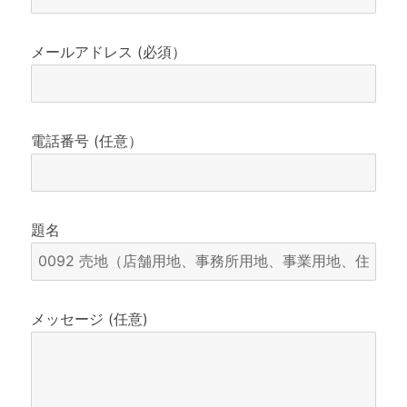
メールアドレス (必須）
電話番号 (任意）
題名
メッセージ (任意)