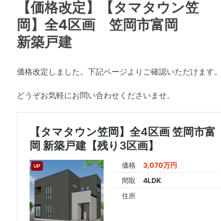
【価格改定】【タマタウン笠
岡】全4区画 笠岡市富岡
新築戸建
価格改定しました。下記ページよりご確認いただけます
どうぞお気軽にお問い合わせくださいませ。