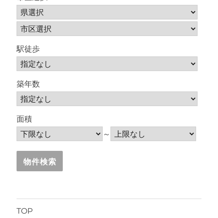
駅徒歩
築年数
面積
～
TOP