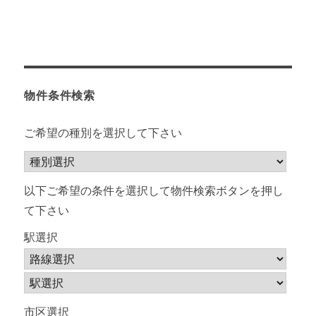
の
ペ
ー
物件条件検索
ジ
ご希望の種別を選択して下さい
送
り
以下ご希望の条件を選択して物件検索ボタンを押し
て下さい
駅選択
市区選択