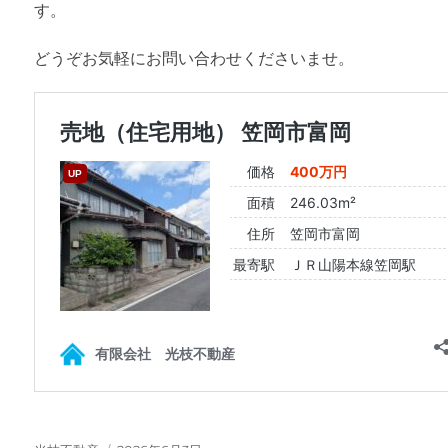
す。
どうぞお気軽にお問い合わせくださいませ。