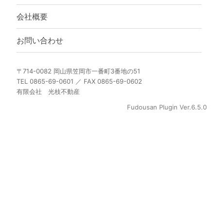
会社概要
お問い合わせ
〒714-0082 岡山県笠岡市一番町3番地の51
TEL 0865-69-0601 ／ FAX 0865-69-0602
有限会社 光枝不動産
Fudousan Plugin Ver.6.5.0