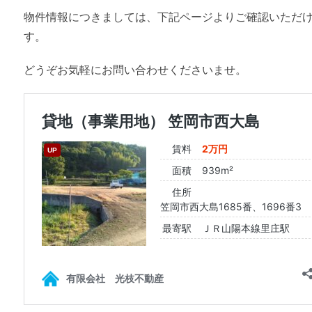
物件情報につきましては、下記ページよりご確認いただ
す。
どうぞお気軽にお問い合わせくださいませ。