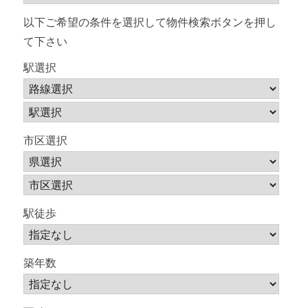
以下ご希望の条件を選択して物件検索ボタンを押し
て下さい
駅選択
市区選択
駅徒歩
築年数