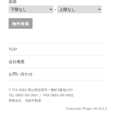
面積
～
TOP
会社概要
お問い合わせ
〒714-0082 岡山県笠岡市一番町3番地の51
TEL 0865-69-0601 ／ FAX 0865-69-0602
有限会社 光枝不動産
Fudousan Plugin Ver.6.5.0