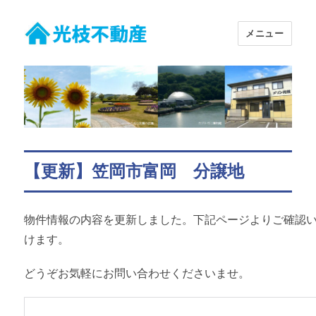
メニュー
有限会社 光枝不動産
【更新】笠岡市富岡 分譲地
物件情報の内容を更新しました。下記ページよりご確認
けます。
どうぞお気軽にお問い合わせくださいませ。