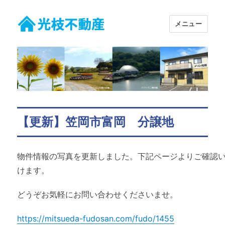
メニュー
有限会社 光枝不動産
【更新】笠岡市富岡 分譲地
物件情報の写真を更新しました。下記ページよりご確認
けます。
どうぞお気軽にお問い合わせくださいませ。
https://mitsueda-fudosan.com/fudo/1455