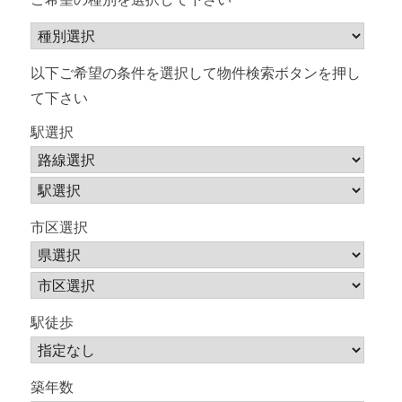
ン
以下ご希望の条件を選択して物件検索ボタンを押し
て下さい
駅選択
市区選択
駅徒歩
築年数