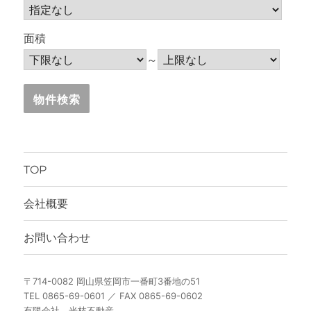
面積
～
TOP
会社概要
お問い合わせ
〒714-0082 岡山県笠岡市一番町3番地の51
TEL 0865-69-0601 ／ FAX 0865-69-0602
有限会社 光枝不動産