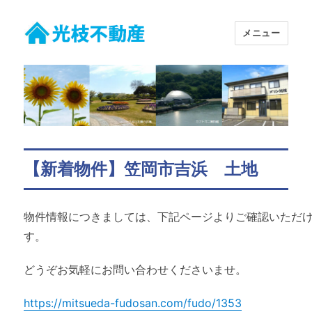
メニュー
有限会社 光枝不動産
【新着物件】笠岡市吉浜 土地
物件情報につきましては、下記ページよりご確認いただ
す。
どうぞお気軽にお問い合わせくださいませ。
https://mitsueda-fudosan.com/fudo/1353