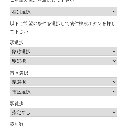
ン
以下ご希望の条件を選択して物件検索ボタンを押し
て下さい
駅選択
市区選択
駅徒歩
築年数