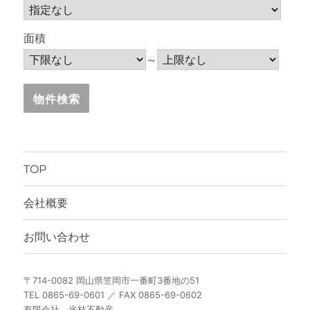
面積
～
TOP
会社概要
お問い合わせ
〒714-0082 岡山県笠岡市一番町3番地の51
TEL 0865-69-0601 ／ FAX 0865-69-0602
有限会社 光枝不動産